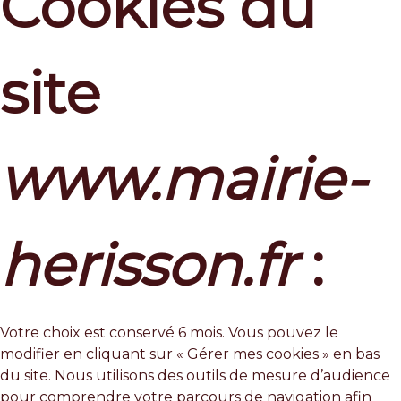
Cookies du
site
www.mairie-
herisson.fr
:
Votre choix est conservé 6 mois. Vous pouvez le
modifier en cliquant sur « Gérer mes cookies » en bas
du site. Nous utilisons des outils de mesure d’audience
pour comprendre votre parcours de navigation afin