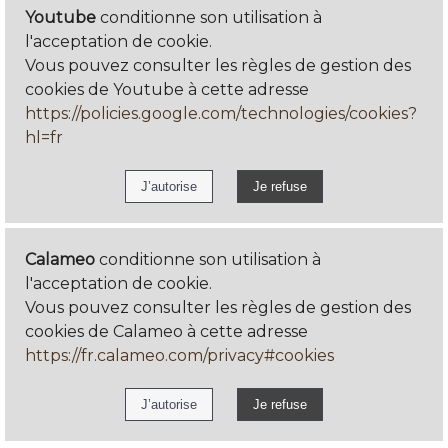
Youtube
conditionne son utilisation à
l'acceptation de cookie.
Vous pouvez consulter les règles de gestion des
cookies de Youtube à cette adresse
https://policies.google.com/technologies/cookies?
hl=fr
Calameo
conditionne son utilisation à
l'acceptation de cookie.
Vous pouvez consulter les règles de gestion des
cookies de Calameo à cette adresse
https://fr.calameo.com/privacy#cookies