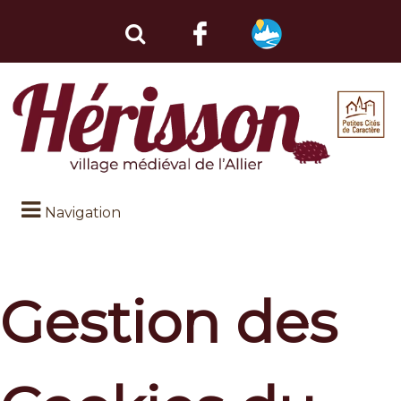
Navigation
Gestion des