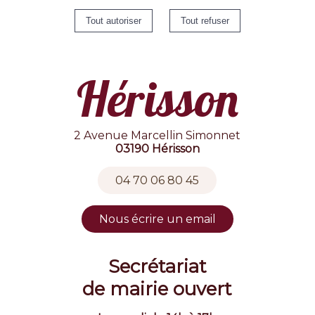
Hérisson
2 Avenue Marcellin Simonnet
03190 Hérisson
04 70 06 80 45
Nous écrire un email
Secrétariat
de mairie ouvert