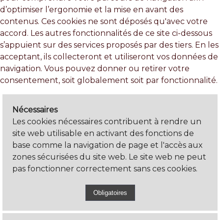
d’optimiser l’ergonomie et la mise en avant des
contenus. Ces cookies ne sont déposés qu'avec votre
accord. Les autres fonctionnalités de ce site ci-dessous
s’appuient sur des services proposés par des tiers. En les
acceptant, ils collecteront et utiliseront vos données de
navigation. Vous pouvez donner ou retirer votre
consentement, soit globalement soit par fonctionnalité.
Nécessaires
Les cookies nécessaires contribuent à rendre un
site web utilisable en activant des fonctions de
base comme la navigation de page et l'accès aux
zones sécurisées du site web. Le site web ne peut
pas fonctionner correctement sans ces cookies.