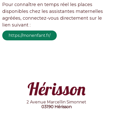
Pour connaître en temps réel les places
disponibles chez les assistantes maternelles
agréées, connectez-vous directement sur le
lien suivant :
https://monenfant.fr/
Hérisson
2 Avenue Marcellin Simonnet
03190 Hérisson