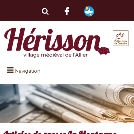
Navigation