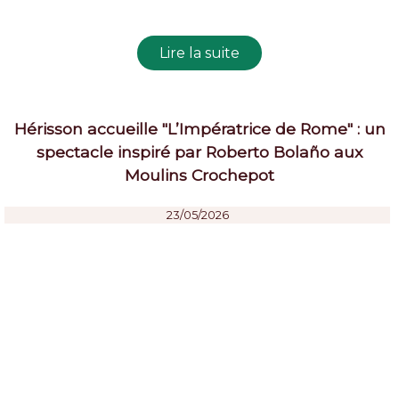
Hérisson accueille "L’Impératrice de Rome" : un
spectacle inspiré par Roberto Bolaño aux
Moulins Crochepot
23/05/2026