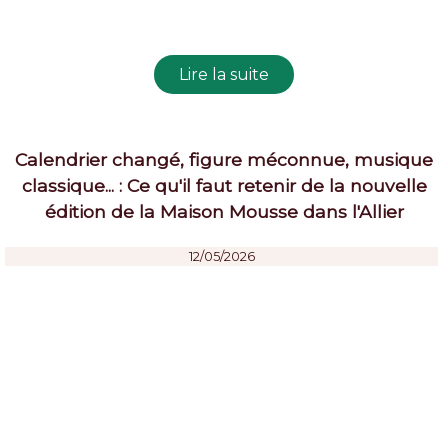
Calendrier changé, figure méconnue, musique
classique... : Ce qu'il faut retenir de la nouvelle
édition de la Maison Mousse dans l'Allier
12/05/2026