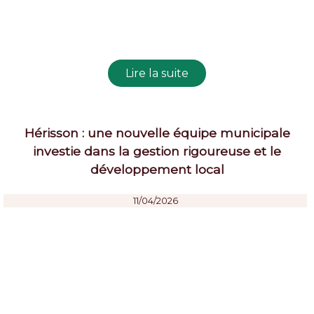
Hérisson : une nouvelle équipe municipale
investie dans la gestion rigoureuse et le
développement local
11/04/2026