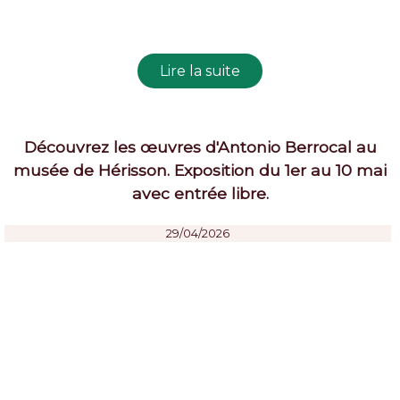
Découvrez les œuvres d'Antonio Berrocal au
musée de Hérisson. Exposition du 1er au 10 mai
avec entrée libre.
29/04/2026