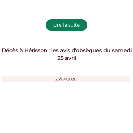
Décès à Hérisson : les avis d'obsèques du samedi
25 avril
25/04/2026