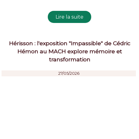
Hérisson : l'exposition "Impassible" de Cédric
Hémon au MACH explore mémoire et
transformation
27/05/2026