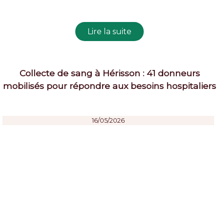
Collecte de sang à Hérisson : 41 donneurs
mobilisés pour répondre aux besoins hospitaliers
16/05/2026