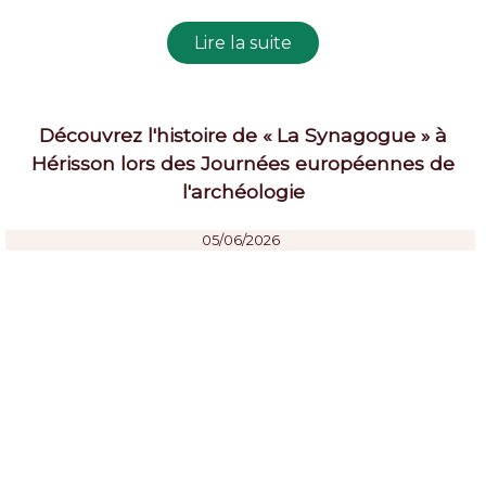
Découvrez l'histoire de « La Synagogue » à
Hérisson lors des Journées européennes de
l'archéologie
05/06/2026