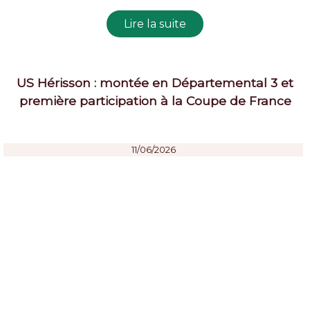
US Hérisson : montée en Départemental 3 et
première participation à la Coupe de France
11/06/2026