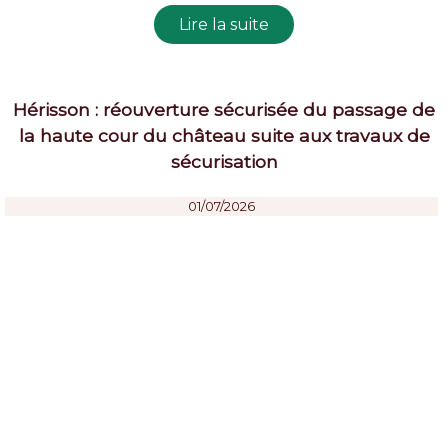
Hérisson : réouverture sécurisée du passage de
la haute cour du château suite aux travaux de
sécurisation
01/07/2026