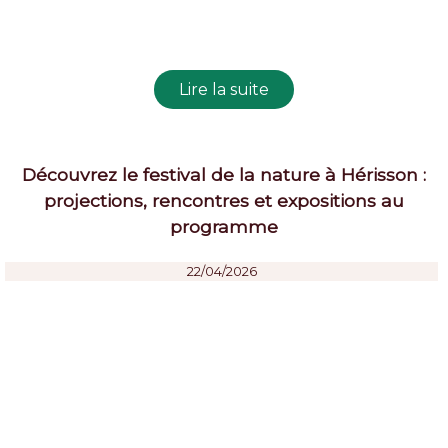
Découvrez le festival de la nature à Hérisson :
projections, rencontres et expositions au
programme
22/04/2026