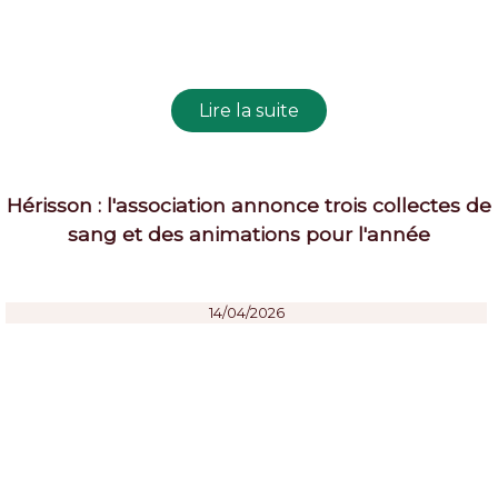
Hérisson : l'association annonce trois collectes de
sang et des animations pour l'année
14/04/2026