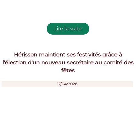
Hérisson maintient ses festivités grâce à
l'élection d'un nouveau secrétaire au comité des
fêtes
17/04/2026