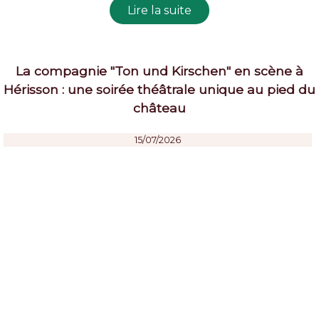
La compagnie "Ton und Kirschen" en scène à
Hérisson : une soirée théâtrale unique au pied du
château
15/07/2026