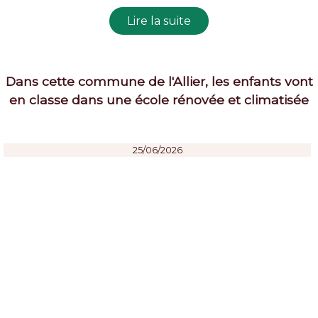
Dans cette commune de l'Allier, les enfants vont
en classe dans une école rénovée et climatisée
25/06/2026