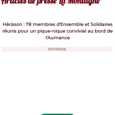
Articles de presse La Montagne
Hérisson : 78 membres d'Ensemble et Solidaires
réunis pour un pique-nique convivial au bord de
l'Aumance
30/07/2026