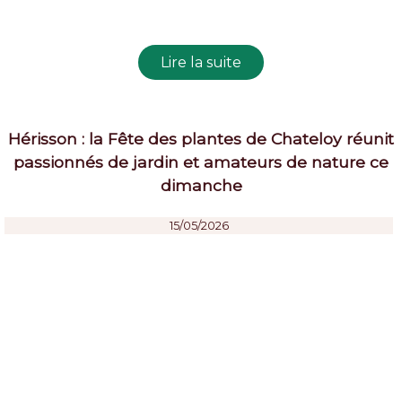
Hérisson : la Fête des plantes de Chateloy réunit
passionnés de jardin et amateurs de nature ce
dimanche
15/05/2026