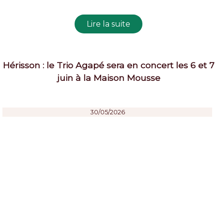
Hérisson : le Trio Agapé sera en concert les 6 et 7
juin à la Maison Mousse
30/05/2026