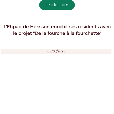
L'Ehpad de Hérisson enrichit ses résidents avec
le projet "De la fourche à la fourchette"
03/07/2026