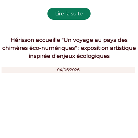
Hérisson accueille "Un voyage au pays des
chimères éco-numériques" : exposition artistique
inspirée d'enjeux écologiques
04/06/2026