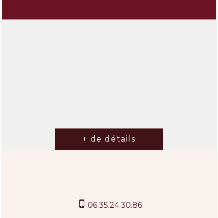
06.35.24.30.86