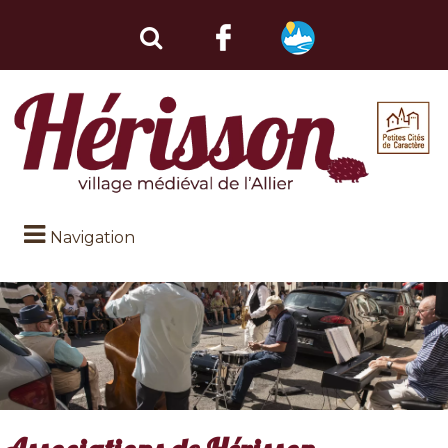
Navigation