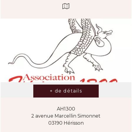
AH1300
2 avenue Marcellin Simonnet
03190 Hérisson