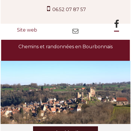
06.52 07 87 57
Chemins et randonnées en Bourbonnais