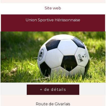
Union Sportive Hérissonnaise
Route de Givarlais