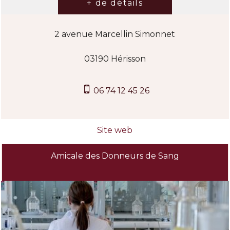
2 avenue Marcellin Simonnet
03190 Hérisson
06 74 12 45 26
Amicale des Donneurs de Sang