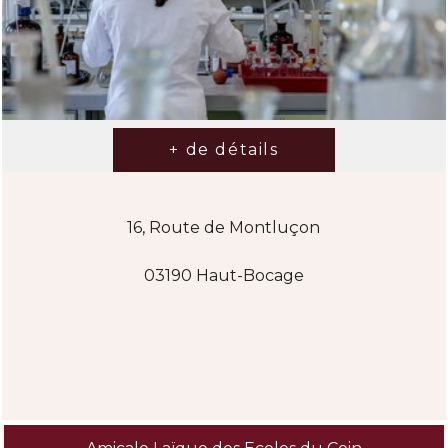
16, Route de Montluçon
03190 Haut-Bocage