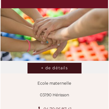
Ecole maternelle
03190 Hérisson