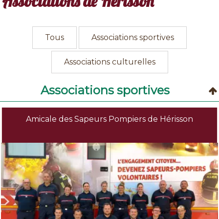
Associations de Hérisson
Tous
Associations sportives
Associations culturelles
Associations sportives
Amicale des Sapeurs Pompiers de Hérisson