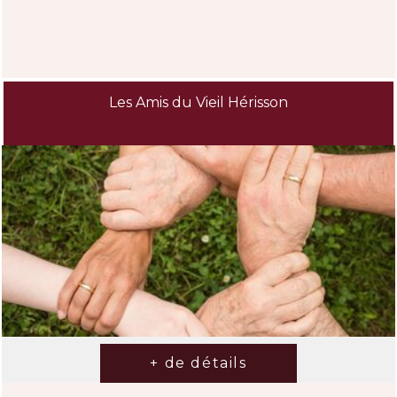
Les Amis du Vieil Hérisson