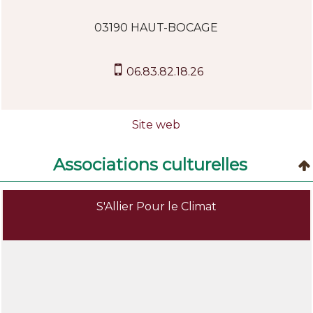
03190 HAUT-BOCAGE
06.83.82.18.26
Associations culturelles
S'Allier Pour le Climat