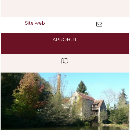
APROBUT