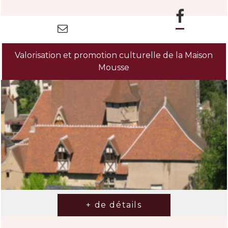
Valorisation et promotion culturelle de la Maison
Mousse