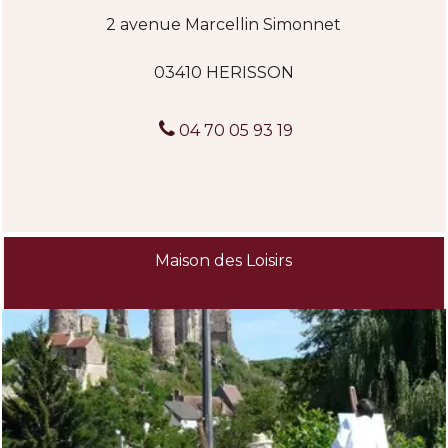
2 avenue Marcellin Simonnet
03410 HERISSON
04 70 05 93 19
Maison des Loisirs