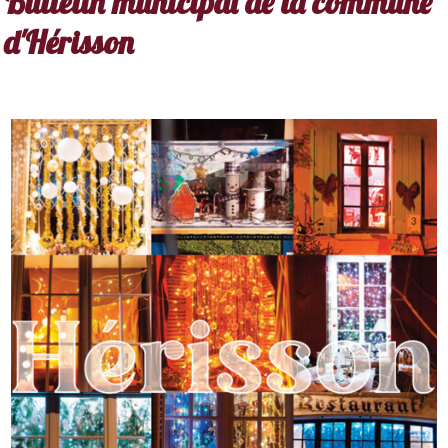
Bulletin municipal de la commune
d'Hérisson