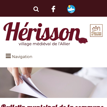
Navigation