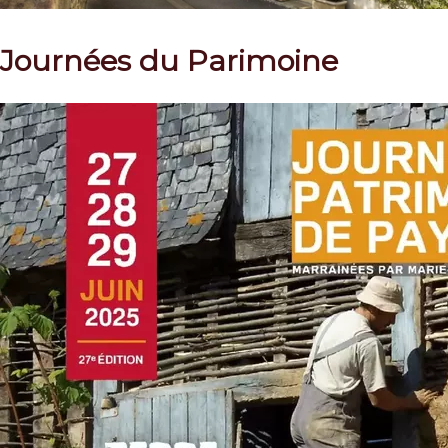
Journées du Parimoine