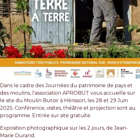
Dans le cadre des Journées du patrimoine de pays et
des moulins, l'association APROBUT vous accueille sur
le site du Moulin Butoir à Hérisson, les 28 et 29 Juin
2025. Conférence, visites, théâtre et projection sont au
programme. Entrée sur site gratuite.
Exposition photographique sur les 2 jours, de Jean-
Marie Durand.