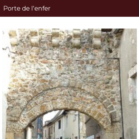
Porte de l'enfer