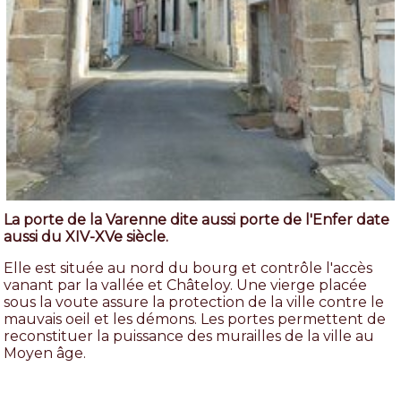
La porte de la Varenne dite aussi porte de l'Enfer date
aussi du XIV-XVe siècle.
Elle est située au nord du bourg et contrôle l'accès
vanant par la vallée et Châteloy. Une vierge placée
sous la voute assure la protection de la ville contre le
mauvais oeil et les démons. Les portes permettent de
reconstituer la puissance des murailles de la ville au
Moyen âge.